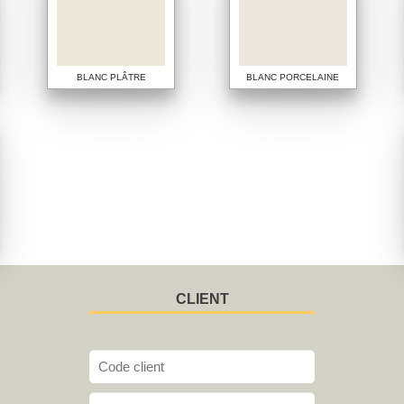
BLANC PLÂTRE
BLANC PORCELAINE
CLIENT